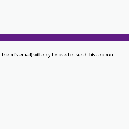
 friend's email) will only be used to send this coupon.