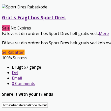
Gratis Fragt hos Sport Dres
Sale
No Expires
Få leveret din ordrer hos Sport Dres helt gratis ved
...
Mere
Få leveret din ordrer hos Sport Dres helt gratis ved køb ov
Se Rabatten
100% Success
Brugt 67 gange
Del
Email
0 Comments
Share it with your friends