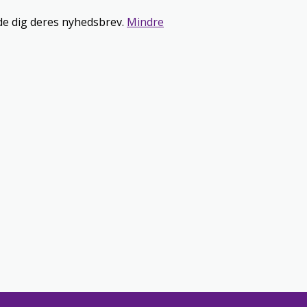
lde dig deres nyhedsbrev.
Mindre