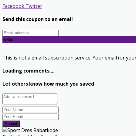
Facebook
Twitter
Send this coupon to an email
Send
This is not a email subscription service. Your email (or your
Loading comments....
Let others know how much you saved
Submit