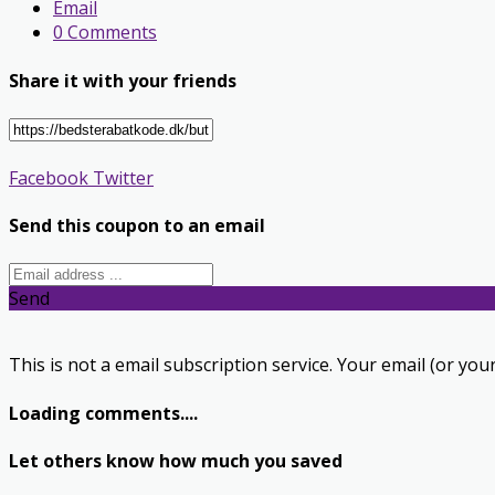
Email
0 Comments
Share it with your friends
Facebook
Twitter
Send this coupon to an email
Send
This is not a email subscription service. Your email (or your
Loading comments....
Let others know how much you saved