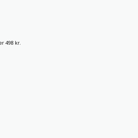
er 498 kr.