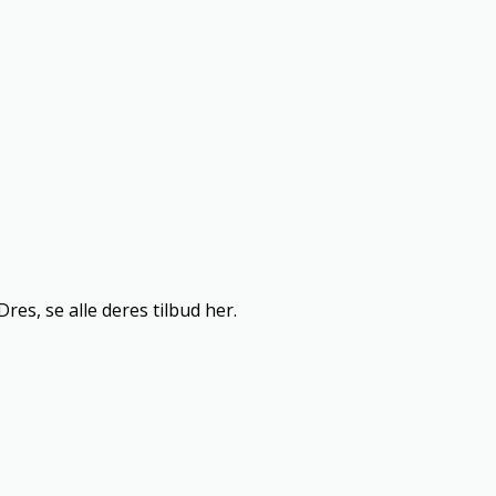
es, se alle deres tilbud her.