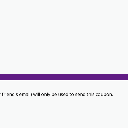
 friend's email) will only be used to send this coupon.