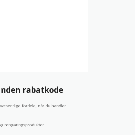
anden rabatkode
væsentlige fordele, når du handler
g rengøringsprodukter.