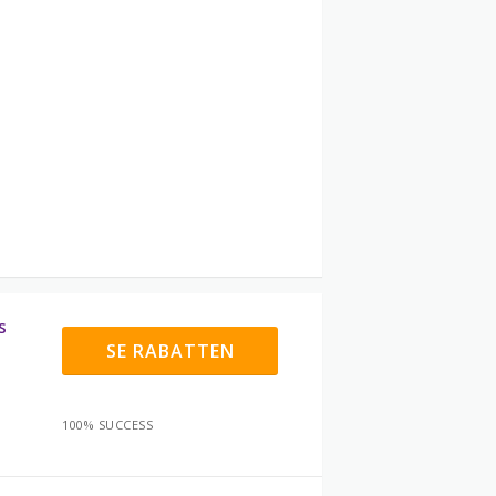
s
SE RABATTEN
100% SUCCESS