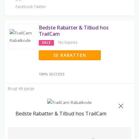
Facebook
Twitter
Bedste Rabatter & Tilbud hos
TrailCam
No Expires
SALE
SE RABATTEN
100% SUCCESS
Brugt 49 gange
Bedste Rabatter & Tilbud hos TrailCam