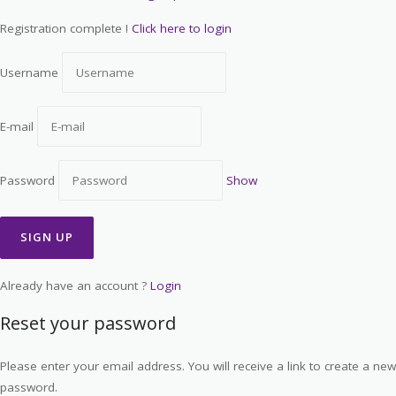
Registration complete !
Click here to login
Username
E-mail
Password
Show
Already have an account ?
Login
Reset your password
Please enter your email address. You will receive a link to create a new
password.