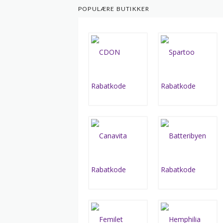
POPULÆRE BUTIKKER