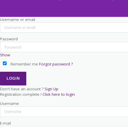
Username or email
Password
Show
Remember me
Forgot password ?
Don't have an account ?
Sign Up
Registration complete !
Click here to login
Username
E-mail