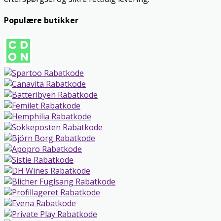
Populære butikker