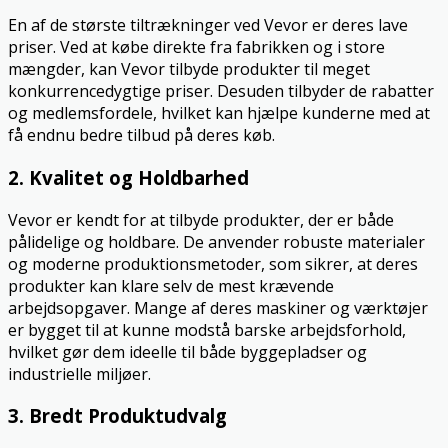
En af de største tiltrækninger ved Vevor er deres lave
priser. Ved at købe direkte fra fabrikken og i store
mængder, kan Vevor tilbyde produkter til meget
konkurrencedygtige priser. Desuden tilbyder de rabatter
og medlemsfordele, hvilket kan hjælpe kunderne med at
få endnu bedre tilbud på deres køb.
2. Kvalitet og Holdbarhed
Vevor er kendt for at tilbyde produkter, der er både
pålidelige og holdbare. De anvender robuste materialer
og moderne produktionsmetoder, som sikrer, at deres
produkter kan klare selv de mest krævende
arbejdsopgaver. Mange af deres maskiner og værktøjer
er bygget til at kunne modstå barske arbejdsforhold,
hvilket gør dem ideelle til både byggepladser og
industrielle miljøer.
3. Bredt Produktudvalg