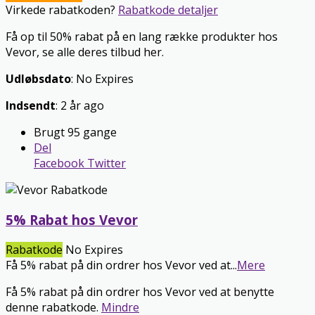
Virkede rabatkoden?
Rabatkode detaljer
Få op til 50% rabat på en lang række produkter hos
Vevor, se alle deres tilbud her.
Udløbsdato
: No Expires
Indsendt
: 2 år ago
Brugt 95 gange
Del
Facebook
Twitter
5% Rabat hos Vevor
Rabatkode
No Expires
Få 5% rabat på din ordrer hos Vevor ved at
...
Mere
Få 5% rabat på din ordrer hos Vevor ved at benytte
denne rabatkode.
Mindre