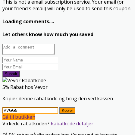
This is not a email subscription service. Your email (or
your friend's email) will only be used to send this coupon.
Loading comments....
Let others know how much you saved
Submit
5% Rabat hos Vevor
Kopier denne rabatkode og brug den ved kassen
Kopier
Gå til butikken
Virkede rabatkoden?
Rabatkode detaljer