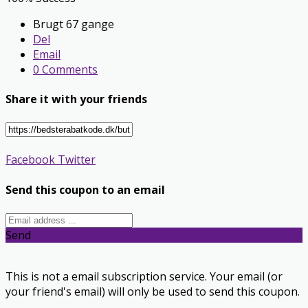
Brugt 67 gange
Del
Email
0 Comments
Share it with your friends
Facebook
Twitter
Send this coupon to an email
Send
This is not a email subscription service. Your email (or
your friend's email) will only be used to send this coupon.