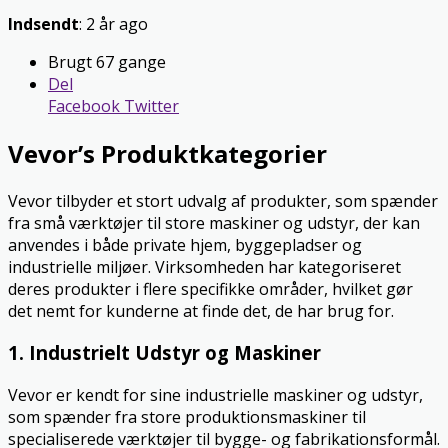
Indsendt
: 2 år ago
Brugt 67 gange
Del
Facebook
Twitter
Vevor’s Produktkategorier
Vevor tilbyder et stort udvalg af produkter, som spænder
fra små værktøjer til store maskiner og udstyr, der kan
anvendes i både private hjem, byggepladser og
industrielle miljøer. Virksomheden har kategoriseret
deres produkter i flere specifikke områder, hvilket gør
det nemt for kunderne at finde det, de har brug for.
1. Industrielt Udstyr og Maskiner
Vevor er kendt for sine industrielle maskiner og udstyr,
som spænder fra store produktionsmaskiner til
specialiserede værktøjer til bygge- og fabrikationsformål.