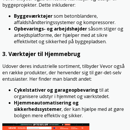
byggeprojekter. Dette inkluderer:
Byggeværktøjer
som betonblandere,
affaldshåndteringssystemer og kompressorer.
Opbevarings- og arbejdshøjder
såsom stiger og
arbejdsplatforme, der hjælper med at sikre
effektivitet og sikkerhed på byggepladsen.
3. Værktøjer til Hjemmebrug
Udover deres industrielle sortiment, tilbyder Vevor også
en række produkter, der henvender sig til gør-det-selv
entusiaster. Her finder man blandt andet:
Cykelstativer og garageopbevaring
til at
organisere udstyr i hjemmet og værkstedet.
Hjemmeautomatisering og
sikkerhedssystemer
, der kan hjælpe med at gøre
boligen mere effektiv og sikker.