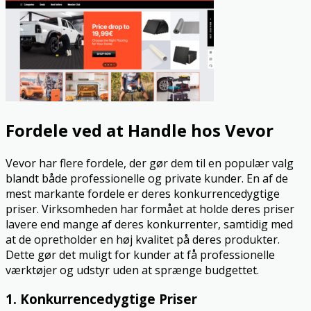
Fordele ved at Handle hos Vevor
Vevor har flere fordele, der gør dem til en populær valg
blandt både professionelle og private kunder. En af de
mest markante fordele er deres konkurrencedygtige
priser. Virksomheden har formået at holde deres priser
lavere end mange af deres konkurrenter, samtidig med
at de opretholder en høj kvalitet på deres produkter.
Dette gør det muligt for kunder at få professionelle
værktøjer og udstyr uden at sprænge budgettet.
1. Konkurrencedygtige Priser