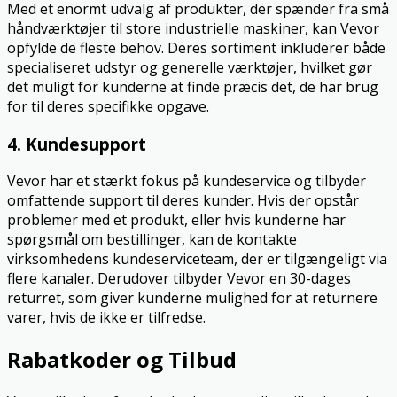
Med et enormt udvalg af produkter, der spænder fra små
håndværktøjer til store industrielle maskiner, kan Vevor
opfylde de fleste behov. Deres sortiment inkluderer både
specialiseret udstyr og generelle værktøjer, hvilket gør
det muligt for kunderne at finde præcis det, de har brug
for til deres specifikke opgave.
4. Kundesupport
Vevor har et stærkt fokus på kundeservice og tilbyder
omfattende support til deres kunder. Hvis der opstår
problemer med et produkt, eller hvis kunderne har
spørgsmål om bestillinger, kan de kontakte
virksomhedens kundeserviceteam, der er tilgængeligt via
flere kanaler. Derudover tilbyder Vevor en 30-dages
returret, som giver kunderne mulighed for at returnere
varer, hvis de ikke er tilfredse.
Rabatkoder og Tilbud