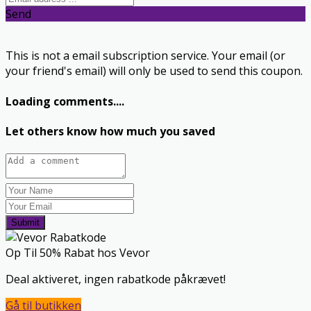
Send
This is not a email subscription service. Your email (or
your friend's email) will only be used to send this coupon.
Loading comments....
Let others know how much you saved
Submit
Op Til 50% Rabat hos Vevor
Deal aktiveret, ingen rabatkode påkrævet!
Gå til butikken