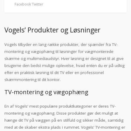
Facebook
Twitter
Vogels’ Produkter og Løsninger
Vogels tilbyder en lang række produkter, der spænder fra TV-
montering og vægophæng til løsninger for vægmonterede
skærme og multimediaudstyr. Hver løsning er designet til at give
brugerne den bedst mulige oplevelse, hvad enten du er på udkig
efter en praktisk løsning til dit TV eller en professionel
skærmmontering til dit kontor.
TV-montering og vægophæng
En af Vogels’ mest populære produktkategorier er deres TV-
montering og vægophæng. Disse produkter gør det muligt at
hænge dit TV på væggen på en stilfuld og sikker måde, samtidig
med at de skaber ekstra plads i rummet. Vogels’ TV-montering er