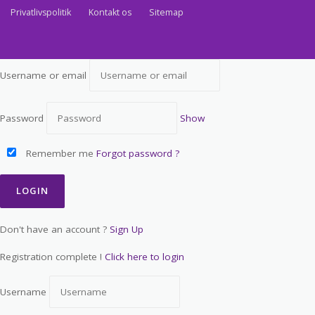
Privatlivspolitik
Kontakt os
Sitemap
Username or email
Password
Show
Remember me
Forgot password ?
Don't have an account ?
Sign Up
Registration complete !
Click here to login
Username