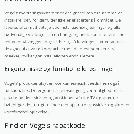
Vogels’ monteringssystemer er designet til at være nemme at
installere, selv for dem, der ikke er eksperter på området. De
leveres ofte med detaljerede installationsvejledninger og alle
nødvendige værktøjer, så du hurtigt og nemt kan montere dine
enheder på væggen. Vogels har også løsninger, der er specielt
designet til at være kompatible med de mest populære TV-
mærker, hvilket gør installationen endnu lettere.
Ergonomiske og funktionelle løsninger
Vogels’ produkter tilbyder ikke kun æstetisk værdi, men også
funktionalitet. De ergonomiske løsninger giver mulighed for at
justere højden, vinklen og positionen af dine TV og skærme,
hvilket gør det muligt at finde den optimale synsvinkel og sikre en
komfortabel oplevelse.
Find en Vogels rabatkode