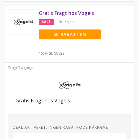
Gratis Fragt hos Vogels
No Expires
SALE
SE RABATTEN
100% SUCCESS
Brugt 74 gange
Gratis Fragt hos Vogels
DEAL AKTIVERET, INGEN RABATKODE PÅKRÆVET!