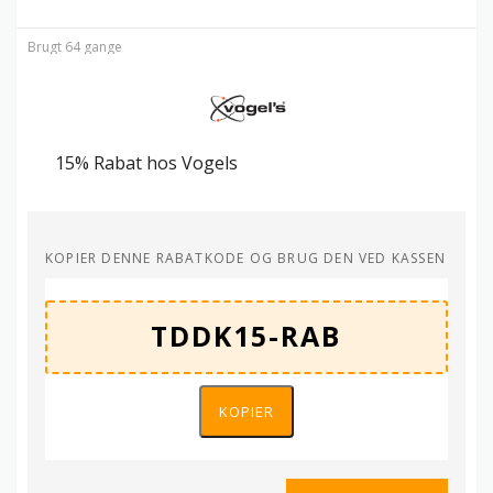
Brugt 64 gange
15% Rabat hos Vogels
KOPIER DENNE RABATKODE OG BRUG DEN VED KASSEN
KOPIER