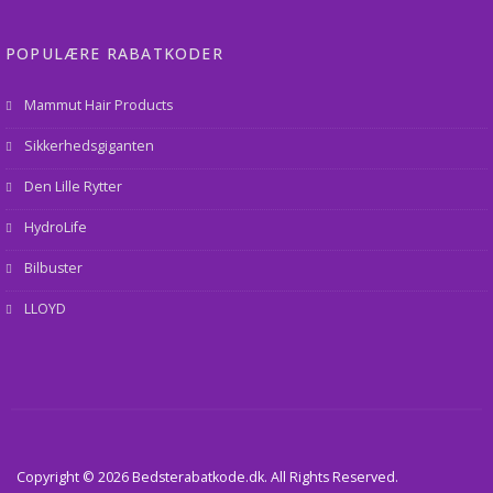
POPULÆRE RABATKODER
Mammut Hair Products
Sikkerhedsgiganten
Den Lille Rytter
HydroLife
Bilbuster
LLOYD
Copyright © 2026 Bedsterabatkode.dk. All Rights Reserved.