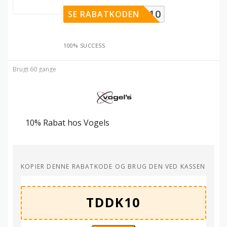
TDDK10
SE RABATKODEN
100% SUCCESS
Brugt 60 gange
10% Rabat hos Vogels
KOPIER DENNE RABATKODE OG BRUG DEN VED KASSEN