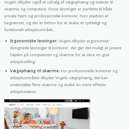
Vogels tilbyder også et udvalg af vægophæng og stativer til
skærme og computere. Disse løsninger er perfekte til både
private hjem og professionelle kontorer, hvor pladsen er
begrænset, og der er behov for at skabe et ryddeligt og
funktionelt arbejdsområde.
Ergonomiske løsninger:
Vogels tilbyder ergonomisk
designede løsninger til kontorer, der gør det muligt at justere
højden på computeren og skærme for at sikre en god
arbejdsstilling.
Vægophæng til skærme:
For professionelle kontorer og
arbejdsområder tilbyder Vogels vægophæng, der kan
understøtte flere skærme og skabe en mere effektiv
arbejdsstation.