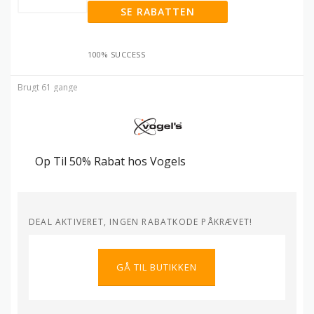
SE RABATTEN
100% SUCCESS
Brugt 61 gange
Op Til 50% Rabat hos Vogels
DEAL AKTIVERET, INGEN RABATKODE PÅKRÆVET!
GÅ TIL BUTIKKEN