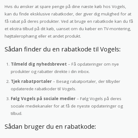
Hvis du ønsker at spare penge på dine næste køb hos Vogels,
kan du finde eksklusive rabatkoder, der giver dig mulighed for at
få rabat på deres produkter. Ved at bruge en rabatkode kan du få
et ekstra tilbud på dit køb, uanset om du køber en TV-montering,
højttalerophæng eller et andet produkt.
Sådan finder du en rabatkode til Vogels:
Tilmeld dig nyhedsbrevet
– Få opdateringer om nye
produkter og rabatter direkte i din inbox.
Tjek rabatportaler
– Besøg rabatportaler, der tilbyder
opdaterede rabatkoder til Vogels.
Følg Vogels på sociale medier
– Følg Vogels på deres
sociale mediekanaler for at få de nyeste opdateringer og
tilbud.
Sådan bruger du en rabatkode: