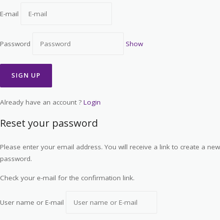
E-mail
Password
Show
Already have an account ?
Login
Reset your password
Please enter your email address. You will receive a link to create a new
password.
Check your e-mail for the confirmation link.
User name or E-mail