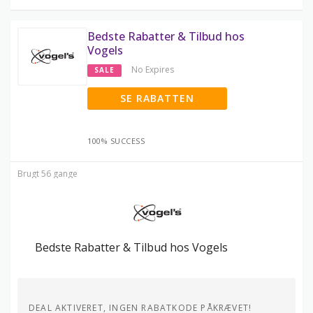
Bedste Rabatter & Tilbud hos
Vogels
No Expires
SALE
SE RABATTEN
100% SUCCESS
Brugt 56 gange
Bedste Rabatter & Tilbud hos Vogels
DEAL AKTIVERET, INGEN RABATKODE PÅKRÆVET!