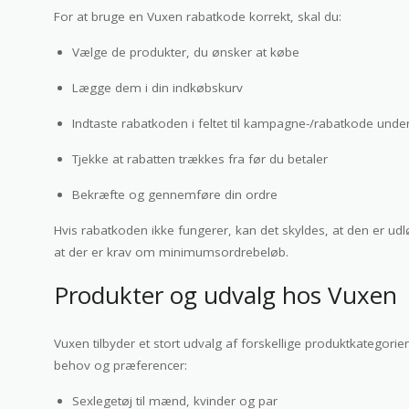
For at bruge en Vuxen rabatkode korrekt, skal du:
Vælge de produkter, du ønsker at købe
Lægge dem i din indkøbskurv
Indtaste rabatkoden i feltet til kampagne-/rabatkode unde
Tjekke at rabatten trækkes fra før du betaler
Bekræfte og gennemføre din ordre
Hvis rabatkoden ikke fungerer, kan det skyldes, at den er udl
at der er krav om minimumsordrebeløb.
Produkter og udvalg hos Vuxen
Vuxen tilbyder et stort udvalg af forskellige produktkategorier
behov og præferencer:
Sexlegetøj til mænd, kvinder og par