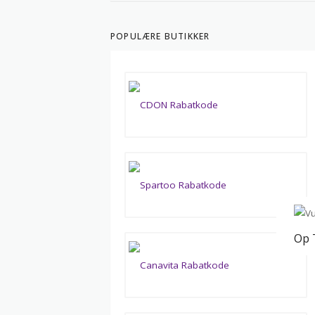
POPULÆRE BUTIKKER