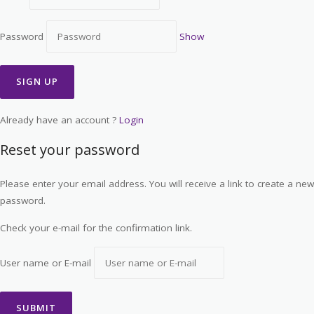
Password
Show
Already have an account ?
Login
Reset your password
Please enter your email address. You will receive a link to create a new
password.
Check your e-mail for the confirmation link.
User name or E-mail