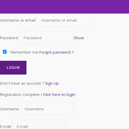
Username or email
Password
Show
Remember me
Forgot password ?
Don't have an account ?
Sign Up
Registration complete !
Click here to login
Username
E-mail