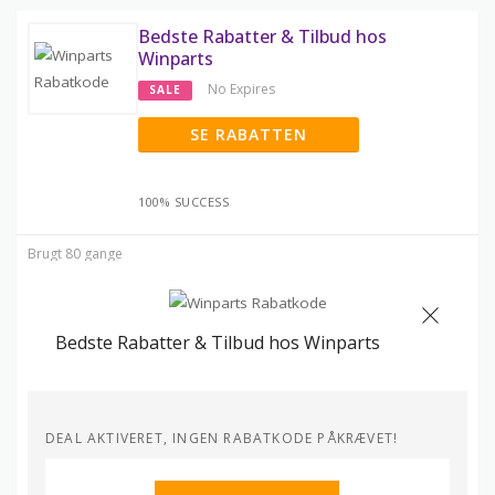
Bedste Rabatter & Tilbud hos
Winparts
No Expires
SALE
SE RABATTEN
100% SUCCESS
Brugt 80 gange
Bedste Rabatter & Tilbud hos Winparts
DEAL AKTIVERET, INGEN RABATKODE PÅKRÆVET!