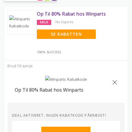
Op Til 80% Rabat hos Winparts
No Expires
SALE
SE RABATTEN
100% SUCCESS
Brugt 56 gange
Op Til 80% Rabat hos Winparts
DEAL AKTIVERET, INGEN RABATKODE PÅKRÆVET!