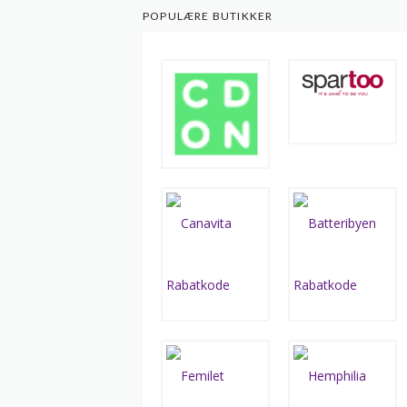
POPULÆRE BUTIKKER