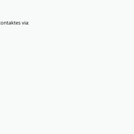
kontaktes via: