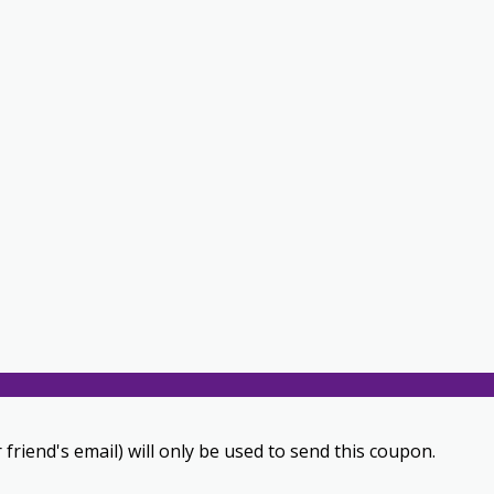
 friend's email) will only be used to send this coupon.