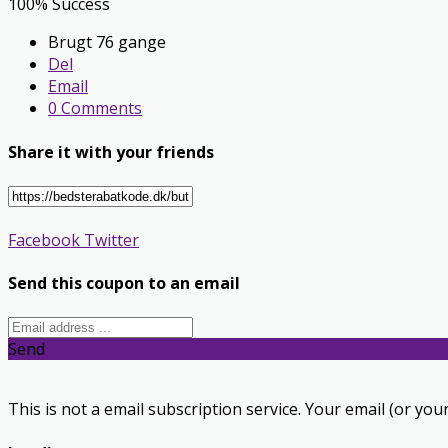
100% Success
Brugt 76 gange
Del
Email
0 Comments
Share it with your friends
Facebook
Twitter
Send this coupon to an email
Send
This is not a email subscription service. Your email (or your