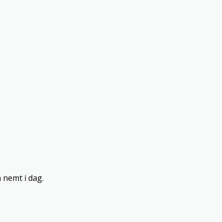
 nemt i dag.