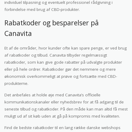
individuel tilpasning og eventuelt professionel rådgivning i
forbindelse med brug af CBD-produkter.
Rabatkoder og besparelser på
Canavita
Et af de områder, hvor kunder ofte kan spare penge, er ved brug
af rabatkoder og tilbud. Canavita tilbyder regelmæssigt
rabatkoder, som kan give gode rabatter på udvalgte produkter
eller på hele ordrer. Rabatkoder gør det nemmere og mere
økonomisk overkommeligt at prøve og fortsætte med CBD-
produkterne.
Det anbefales at holde øje med Canavita’s officielle
kommunikationskanaler eller nyhedsbrev for at få adgang til de
seneste tilbud og rabatkoder. På den måde kan man altid få mest
muligt ud af sit køb uden at gå på kompromis med kvaliteten.
Find de bedste rabatkoder til en lang række danske webshops