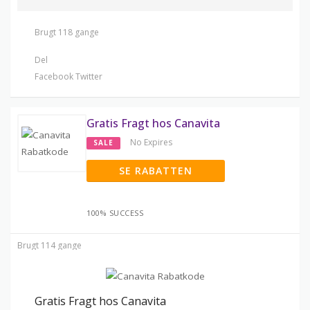
Brugt 118 gange
Del
Facebook
Twitter
Gratis Fragt hos Canavita
No Expires
SALE
SE RABATTEN
100% SUCCESS
Brugt 114 gange
Gratis Fragt hos Canavita