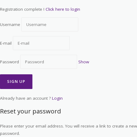
Registration complete !
Click here to login
Username
E-mail
Password
Show
Already have an account ?
Login
Reset your password
Please enter your email address. You will receive a link to create a new
password.