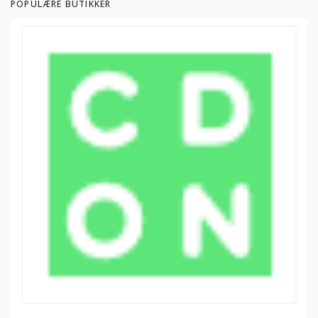
POPULÆRE BUTIKKER