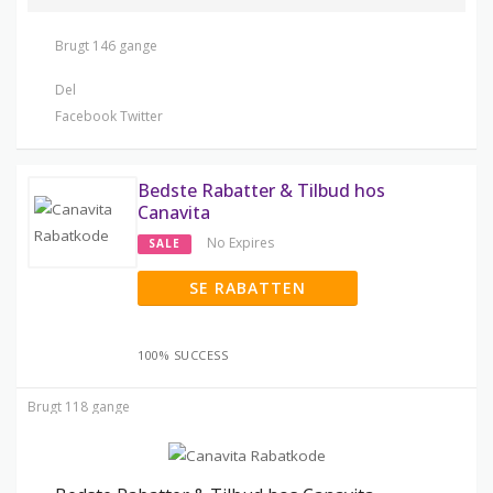
Brugt 146 gange
Del
Facebook
Twitter
Bedste Rabatter & Tilbud hos
Canavita
No Expires
SALE
SE RABATTEN
100% SUCCESS
Brugt 118 gange