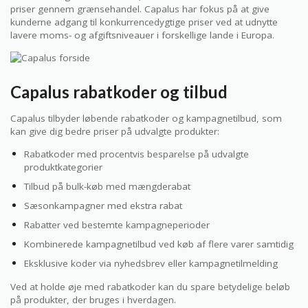
priser gennem grænsehandel. Capalus har fokus på at give
kunderne adgang til konkurrencedygtige priser ved at udnytte
lavere moms- og afgiftsniveauer i forskellige lande i Europa.
Capalus rabatkoder og tilbud
Capalus tilbyder løbende rabatkoder og kampagnetilbud, som
kan give dig bedre priser på udvalgte produkter:
Rabatkoder med procentvis besparelse på udvalgte
produktkategorier
Tilbud på bulk-køb med mængderabat
Sæsonkampagner med ekstra rabat
Rabatter ved bestemte kampagneperioder
Kombinerede kampagnetilbud ved køb af flere varer samtidig
Eksklusive koder via nyhedsbrev eller kampagnetilmelding
Ved at holde øje med rabatkoder kan du spare betydelige beløb
på produkter, der bruges i hverdagen.