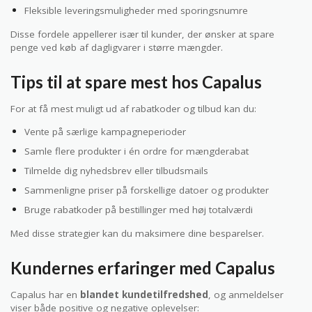
Fleksible leveringsmuligheder med sporingsnumre
Disse fordele appellerer især til kunder, der ønsker at spare
penge ved køb af dagligvarer i større mængder.
Tips til at spare mest hos Capalus
For at få mest muligt ud af rabatkoder og tilbud kan du:
Vente på særlige kampagneperioder
Samle flere produkter i én ordre for mængderabat
Tilmelde dig nyhedsbrev eller tilbudsmails
Sammenligne priser på forskellige datoer og produkter
Bruge rabatkoder på bestillinger med høj totalværdi
Med disse strategier kan du maksimere dine besparelser.
Kundernes erfaringer med Capalus
Capalus har en
blandet kundetilfredshed
, og anmeldelser
viser både positive og negative oplevelser: