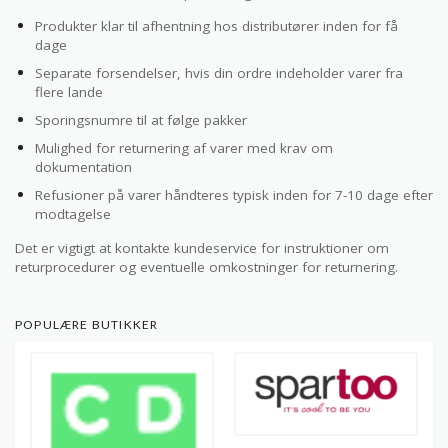
Produkter klar til afhentning hos distributører inden for få
dage
Separate forsendelser, hvis din ordre indeholder varer fra
flere lande
Sporingsnumre til at følge pakker
Mulighed for returnering af varer med krav om
dokumentation
Refusioner på varer håndteres typisk inden for 7-10 dage efter
modtagelse
Det er vigtigt at kontakte kundeservice for instruktioner om
returprocedurer og eventuelle omkostninger for returnering.
POPULÆRE BUTIKKER