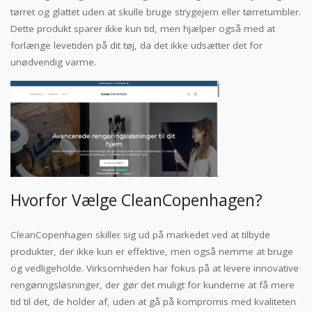
tørret og glattet uden at skulle bruge strygejern eller tørretumbler.
Dette produkt sparer ikke kun tid, men hjælper også med at
forlænge levetiden på dit tøj, da det ikke udsætter det for
unødvendig varme.
Hvorfor Vælge CleanCopenhagen?
CleanCopenhagen skiller sig ud på markedet ved at tilbyde
produkter, der ikke kun er effektive, men også nemme at bruge
og vedligeholde. Virksomheden har fokus på at levere innovative
rengøringsløsninger, der gør det muligt for kunderne at få mere
tid til det, de holder af, uden at gå på kompromis med kvaliteten