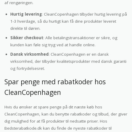
af rengøringen.
Hurtig levering
: CleanCopenhagen tilbyder hurtig levering på
1-3 hverdage, så du hurtigt kan få dine produkter leveret
direkte til døren.
Sikker checkout
: Alle betalingstransaktioner er sikre, og
kunden kan føle sig tryg ved at handle online.
Dansk virksomhed
: CleanCopenhagen er en dansk
virksomhed, der tilbyder kvalitetsprodukter med dansk garanti
og fortrydelsesret.
Spar penge med rabatkoder hos
CleanCopenhagen
Hvis du ønsker at spare penge på dit næste køb hos
CleanCopenhagen, kan du benytte rabatkoder og tilbud, der giver
dig mulighed for at få produkter til nedsatte priser. Hos
Bedsterabatkode.dk kan du finde de nyeste rabatkoder til