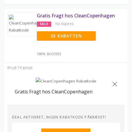
Gratis Fragt hos CleanCopenhagen
No Expires
SALE
SE RABATTEN
100% SUCCESS
Brugt 74 gange
Gratis Fragt hos CleanCopenhagen
DEAL AKTIVERET, INGEN RABATKODE PÅKRÆVET!