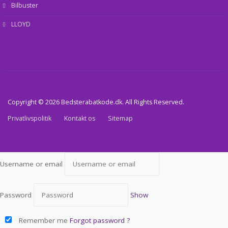
Bilbuster
LLOYD
Copyright © 2026 Bedsterabatkode.dk. All Rights Reserved.
Privatlivspolitik
Kontakt os
Sitemap
Username or email
Password
Show
Remember me
Forgot password ?