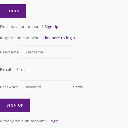
Don't have an account ?
Sign Up
Registration complete !
Click here to login
Username
E-mail
Password
Show
Already have an account ?
Login