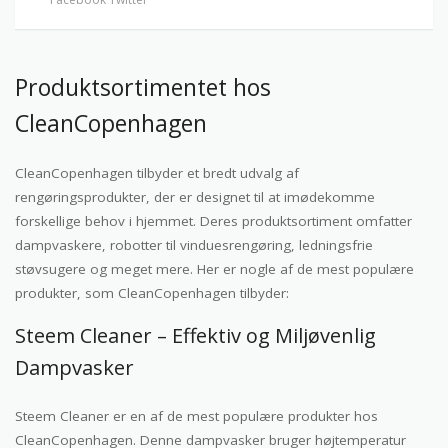
Produktsortimentet hos
CleanCopenhagen
CleanCopenhagen tilbyder et bredt udvalg af
rengøringsprodukter, der er designet til at imødekomme
forskellige behov i hjemmet. Deres produktsortiment omfatter
dampvaskere, robotter til vinduesrengøring, ledningsfrie
støvsugere og meget mere. Her er nogle af de mest populære
produkter, som CleanCopenhagen tilbyder:
Steem Cleaner – Effektiv og Miljøvenlig
Dampvasker
Steem Cleaner er en af de mest populære produkter hos
CleanCopenhagen. Denne dampvasker bruger højtemperatur