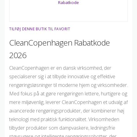
TILFØJ DENNE BUTIK TIL FAVORIT
CleanCopenhagen Rabatkode
2026
CleanCopenhagen er en dansk virksomhed, der
specialiserer sig i at tilbyde innovative og effektive
rengøringsløsninger til moderne hjem og virksomheder.
Med fokus på at gøre rengøringen lettere, hurtigere og
mere miljøvenlig, leverer CleanCopenhagen et udvalg af
avancerede rengøringsprodukter, der kombinerer høj
teknologi med praktisk funktionalitet. Virksomheden
tilbyder produkter som dampvaskere, ledningsfrie
støvsugere og intelligente rengøringsrobotter, der