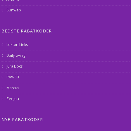
Sunweb
BEDSTE RABATKODER
Lexton Links
Daily Living
Jura Docs
RAW58
Marcus
Zeejuu
NYE RABATKODER