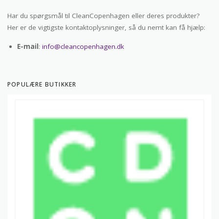
Har du spørgsmål til CleanCopenhagen eller deres produkter?
Her er de vigtigste kontaktoplysninger, så du nemt kan få hjælp:
E-mail
:
info@cleancopenhagen.dk
POPULÆRE BUTIKKER