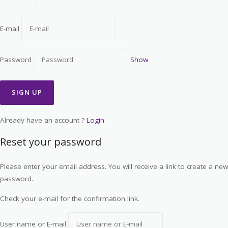
E-mail
Password
Show
Already have an account ?
Login
Reset your password
Please enter your email address. You will receive a link to create a new
password.
Check your e-mail for the confirmation link.
User name or E-mail