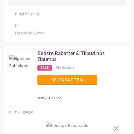
Brugt 53 gange
Del
Facebook
Twitter
Bedste Rabatter & Tilbud hos
Elpumps
No Expires
SALE
SE RABATTEN
100% SUCCESS
Brugt 71 gange