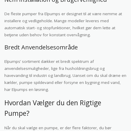
De fleste pumper fra Elpumps er designet til at være nemme at
installere og vedligeholde. Mange modeller leveres med
automatisk start- og stopfunktioner, hvilket gør dem lette at
betjene uden behov for konstant overvågning.
Bredt Anvendelsesområde
Elpumps’ sortiment dækker et bredt spektrum af
anvendelsesmuligheder, lige fra husholdningsbrug og
havevanding til industri og landbrug. Uanset om du skal dræne en
kælder, pumpe spildevand eller forsyne en bygning med vand,
har Elpumps en løsning.
Hvordan Vælger du den Rigtige
Pumpe?
Når du skal vælge en pumpe, er der flere faktorer, du bør