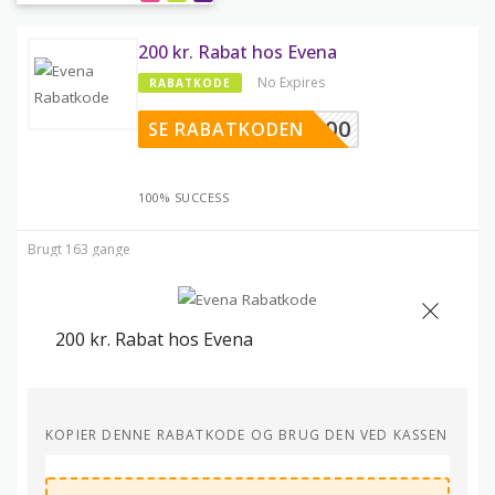
200 kr. Rabat hos Evena
No Expires
RABATKODE
TAK200
SE RABATKODEN
100% SUCCESS
Brugt 163 gange
200 kr. Rabat hos Evena
KOPIER DENNE RABATKODE OG BRUG DEN VED KASSEN