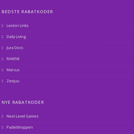
BEDSTE RABATKODER
Lexton Links
Daily Living
Jura Docs
RAW58
Marcus
Zeejuu
NYE RABATKODER
Next Level Games
Padelshoppen