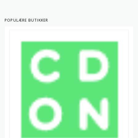
POPULÆRE BUTIKKER