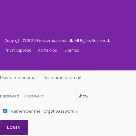
Copyright © 2026 Bedsterabatkode.dk. All Rights Reserved.
Privatlivspolitik
Kontakt os
Sitemap
Username or email
Password
Show
Remember me
Forgot password ?