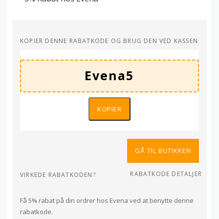
KOPIER DENNE RABATKODE OG BRUG DEN VED KASSEN
KOPIER
GÅ TIL BUTIKKEN
RABATKODE DETALJER
VIRKEDE RABATKODEN?
Få 5% rabat på din ordrer hos Evena ved at benytte denne
rabatkode.