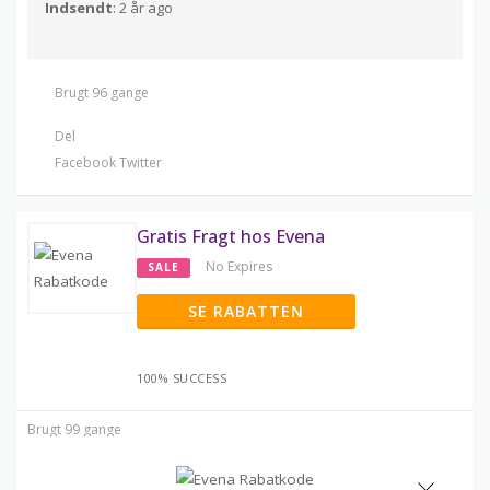
Indsendt
: 2 år ago
Brugt 96 gange
Del
Facebook
Twitter
Gratis Fragt hos Evena
No Expires
SALE
SE RABATTEN
100% SUCCESS
Brugt 99 gange