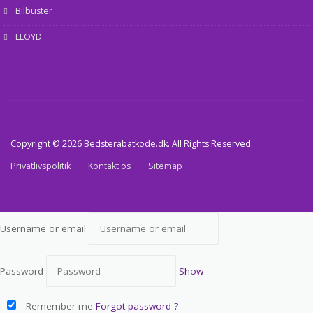
Bilbuster
LLOYD
Copyright © 2026 Bedsterabatkode.dk. All Rights Reserved.
Privatlivspolitik
Kontakt os
Sitemap
Username or email
Password
Show
Remember me
Forgot password ?