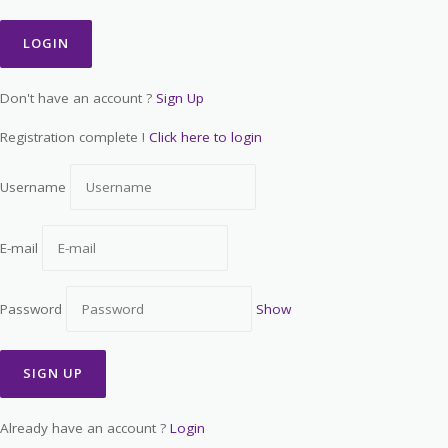
Don't have an account ?
Sign Up
Registration complete !
Click here to login
Username
E-mail
Password
Show
Already have an account ?
Login