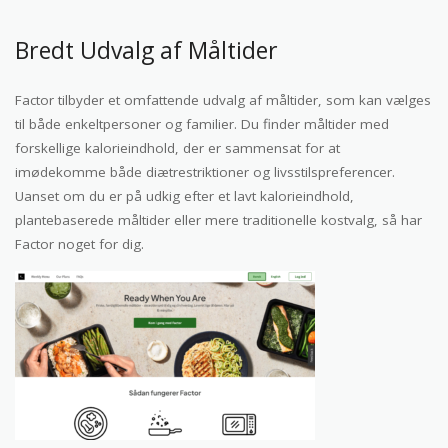
Bredt Udvalg af Måltider
Factor tilbyder et omfattende udvalg af måltider, som kan vælges
til både enkeltpersoner og familier. Du finder måltider med
forskellige kalorieindhold, der er sammensat for at
imødekomme både diætrestriktioner og livsstilspreferencer.
Uanset om du er på udkig efter et lavt kalorieindhold,
plantebaserede måltider eller mere traditionelle kostvalg, så har
Factor noget for dig.