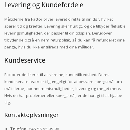
Levering og Kundefordele
Måltiderne fra Factor bliver leveret direkte til din dør, hvilket
sparer tid og kræfter. Levering sker hurtigt, og de tilbyder fleksible
leveringsmuligheder, der passer til din tidsplan. Derudover
tilbyder de også en nem returpolitik, så du kan få refunderet dine
penge, hvis du ikke er tilfreds med dine måltider.
Kundeservice
Factor er dedikeret til at sikre høj kundetilfredshed. Deres
kundeservice team er tilgængeligt for at besvare spørgsmål om
måltiderne, abonnementsmuligheder, levering og meget mere.
Hvis du har problemer eller spørgsmål, er de hurtigt til at hjælpe
dig.
Kontaktoplysninger
Telefon: +
45 55 95 99 98