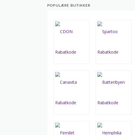
POPULÆRE BUTIKKER