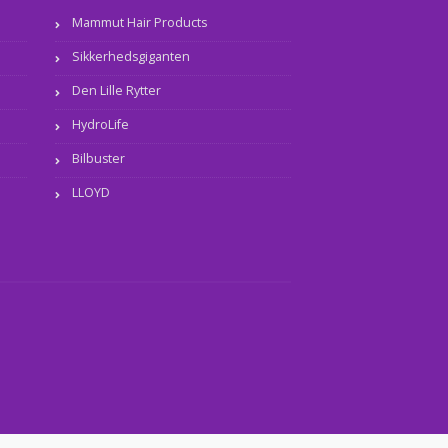
Mammut Hair Products
Sikkerhedsgiganten
Den Lille Rytter
HydroLife
Bilbuster
LLOYD