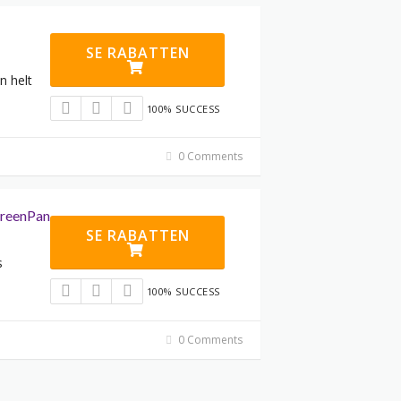
SE RABATTEN
n helt
100% SUCCESS
0 Comments
GreenPan
SE RABATTEN
s
100% SUCCESS
0 Comments