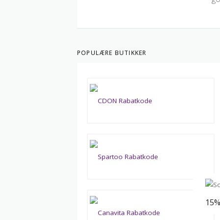
POPULÆRE BUTIKKER