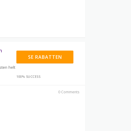
n
SE RABATTEN
sten helt
100% SUCCESS
0 Comments