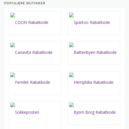
POPULÆRE BUTIKKER