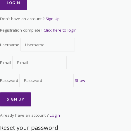
Don't have an account ?
Sign Up
Registration complete !
Click here to login
Username
E-mail
Password
Show
Already have an account ?
Login
Reset your password