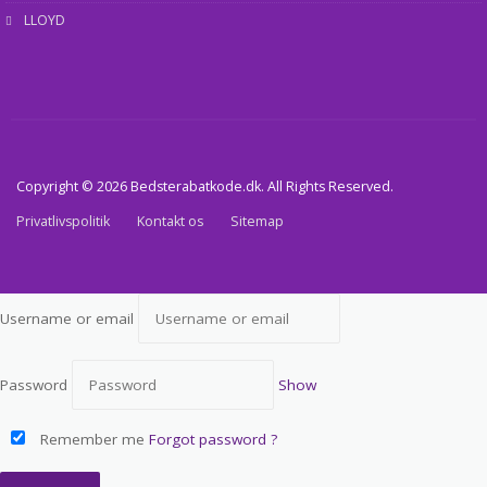
LLOYD
Copyright © 2026 Bedsterabatkode.dk. All Rights Reserved.
Privatlivspolitik
Kontakt os
Sitemap
Username or email
Password
Show
Remember me
Forgot password ?