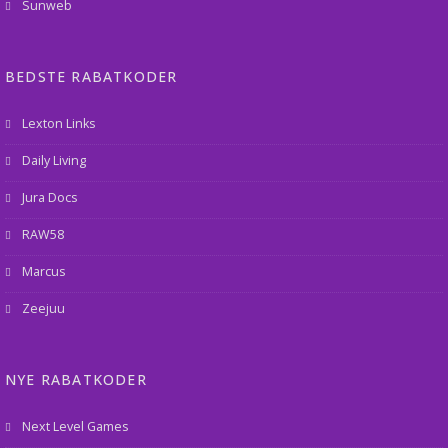
Sunweb
BEDSTE RABATKODER
Lexton Links
Daily Living
Jura Docs
RAW58
Marcus
Zeejuu
NYE RABATKODER
Next Level Games