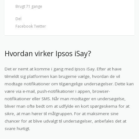
Brugt 71 gange
Del
Facebook
Twitter
Hvordan virker Ipsos iSay?
Det er nemt at komme i gang med Ipsos iSay. Efter at have
tilmeldt sig platformen kan brugerne vælge, hvordan de vil
modtage notifikationer om tilgængelige undersøgelser. Dette kan
være via e-mail, push-notifikationer i appen, browser-
notifikationer eller SMS. Når man modtager en undersøgelse,
bliver man ofte bedt om at udfylde en kort spørgeskema for at
sikre, at man hører til målgruppen. For at maksimere sine
chancer for at blive udvalgt til undersøgelser, anbefales det at
svare hurtigt.