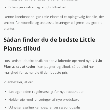
Fokus på kvalitet og lang holdbarhed.
Denne kombination gør Little Plants til et oplagt valg for alle, der
ønsker funktionelle og æstetiske løsninger til hjemmets grønne
planter.
Sådan finder du de bedste Little
Plants tilbud
Hos BedsteRabatkode.dk holder vi løbende øje med nye
Little
Plants rabatkoder
, kampagner og tilbud, så du altid har
mulighed for at handle til den bedste pris.
Vi anbefaler, at du:
Besøger siden regelmæssigt for nye rabatkoder.
Holder øje med lanceringer af nye produkter.
Udnytter særlige kampagner og sæsonudsalg.