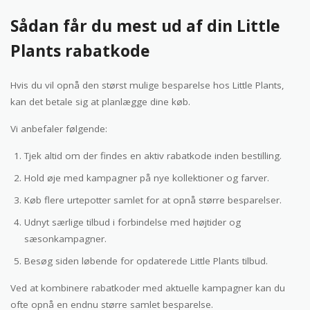
Sådan får du mest ud af din Little
Plants rabatkode
Hvis du vil opnå den størst mulige besparelse hos Little Plants,
kan det betale sig at planlægge dine køb.
Vi anbefaler følgende:
Tjek altid om der findes en aktiv rabatkode inden bestilling.
Hold øje med kampagner på nye kollektioner og farver.
Køb flere urtepotter samlet for at opnå større besparelser.
Udnyt særlige tilbud i forbindelse med højtider og
sæsonkampagner.
Besøg siden løbende for opdaterede Little Plants tilbud.
Ved at kombinere rabatkoder med aktuelle kampagner kan du
ofte opnå en endnu større samlet besparelse.