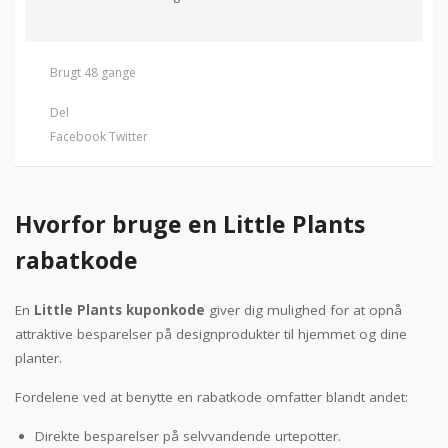
Brugt 48 gange
Del
Facebook
Twitter
Hvorfor bruge en Little Plants
rabatkode
En
Little Plants kuponkode
giver dig mulighed for at opnå
attraktive besparelser på designprodukter til hjemmet og dine
planter.
Fordelene ved at benytte en rabatkode omfatter blandt andet:
Direkte besparelser på selvvandende urtepotter.