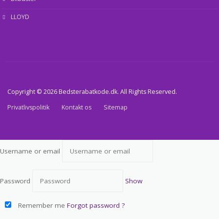
LLOYD
Copyright © 2026 Bedsterabatkode.dk. All Rights Reserved.
Privatlivspolitik
Kontakt os
Sitemap
Username or email
Password
Show
Remember me
Forgot password ?