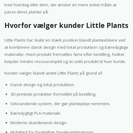
travl hverdag eller dem, der ønsker en mere enkel måde at
passe deres planter på.
Hvorfor vælger kunder Little Plants
Little Plants har skabt en stærk position blandt planteelskere ved
at kombinere dansk design med lokal produktion og bæredygtige
materialer. Hvert produkt fremstilles først efter bestilling, hvilket
betyder mindre ressourcespild og et unikt produkt til hver kunde.
Kunder vælger blandt andet Little Plants på grund af:
Dansk design og lokal produktion.
3D-printede produkter fremstillet på bestilling.
Selvvandende system, der gør plantepleje nemmere.
Bæredygtigt PLA-materiale.
Moderne skandinavisk design.
Mulighed for forskellige farvekombinationer.