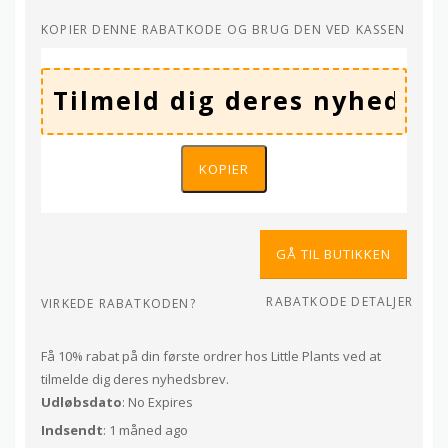
KOPIER DENNE RABATKODE OG BRUG DEN VED KASSEN
KOPIER
GÅ TIL BUTIKKEN
RABATKODE DETALJER
VIRKEDE RABATKODEN?
Få 10% rabat på din første ordrer hos Little Plants ved at
tilmelde dig deres nyhedsbrev.
Udløbsdato
: No Expires
Indsendt
: 1 måned ago