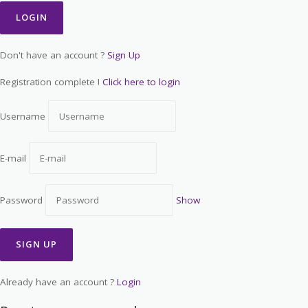
Don't have an account ?
Sign Up
Registration complete !
Click here to login
Username
E-mail
Password
Show
Already have an account ?
Login