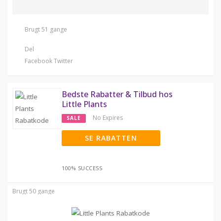
Brugt 51 gange
Del
Facebook
Twitter
Bedste Rabatter & Tilbud hos
Little Plants
No Expires
SALE
SE RABATTEN
100% SUCCESS
Brugt 50 gange