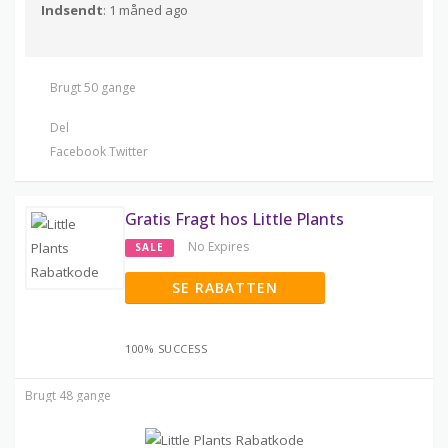
Indsendt
: 1 måned ago
Brugt 50 gange
Del
Facebook
Twitter
Gratis Fragt hos Little Plants
No Expires
SALE
SE RABATTEN
100% SUCCESS
Brugt 48 gange