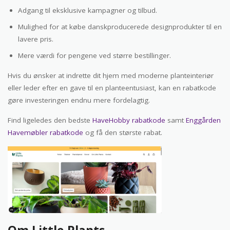
Adgang til eksklusive kampagner og tilbud.
Mulighed for at købe danskproducerede designprodukter til en
lavere pris.
Mere værdi for pengene ved større bestillinger.
Hvis du ønsker at indrette dit hjem med moderne planteinteriør
eller leder efter en gave til en planteentusiast, kan en rabatkode
gøre investeringen endnu mere fordelagtig.
Find ligeledes den bedste
HaveHobby rabatkode
samt
Enggården
Havemøbler rabatkode
og få den største rabat.