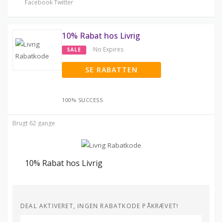
Facebook
Twitter
10% Rabat hos Livrig
No Expires
SALE
SE RABATTEN
100% SUCCESS
Brugt 62 gange
10% Rabat hos Livrig
DEAL AKTIVERET, INGEN RABATKODE PÅKRÆVET!