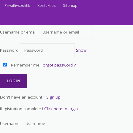
Privatlivspolitik
Kontakt os
Sitemap
Username or email
Password
Show
Remember me
Forgot password ?
Don't have an account ?
Sign Up
Registration complete !
Click here to login
Username