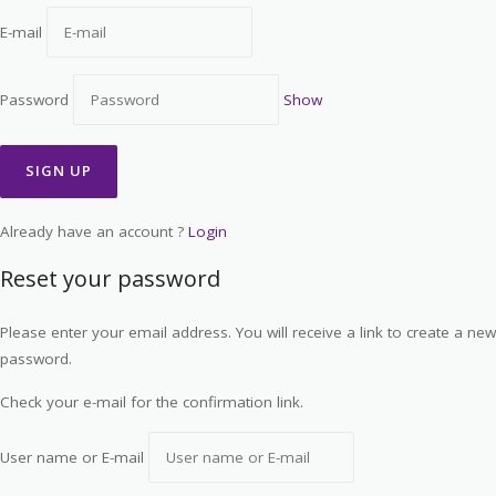
E-mail
Password
Show
Already have an account ?
Login
Reset your password
Please enter your email address. You will receive a link to create a new
password.
Check your e-mail for the confirmation link.
User name or E-mail