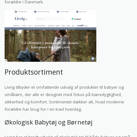
forældre i Danmark.
Produktsortiment
Livrig tilbyder et omfattende udvalg af produkter til babyer og
småbørn, der alle er designet med fokus på bæredygtighed,
sikkerhed og komfort. Sortimentet dækker alt, hvad moderne
forældre har brug for i en travl hverdag.
Økologisk Babytøj og Børnetøj