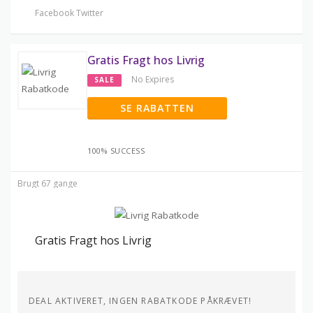
Facebook
Twitter
Gratis Fragt hos Livrig
No Expires
SALE
SE RABATTEN
100% SUCCESS
Brugt 67 gange
Gratis Fragt hos Livrig
DEAL AKTIVERET, INGEN RABATKODE PÅKRÆVET!