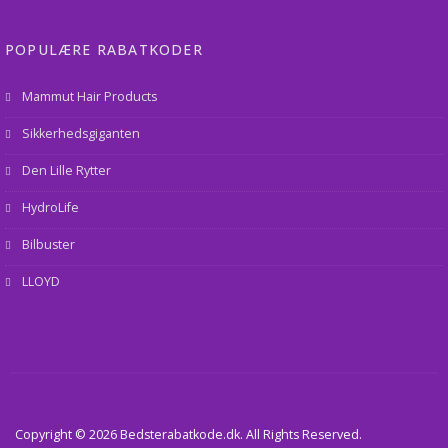
POPULÆRE RABATKODER
Mammut Hair Products
Sikkerhedsgiganten
Den Lille Rytter
HydroLife
Bilbuster
LLOYD
Copyright © 2026 Bedsterabatkode.dk. All Rights Reserved.