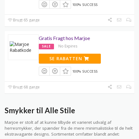
100% SUCCESS
Brugt 65 gange
Gratis Fragt hos Marjoe
No Expires
SALE
SE RABATTEN
100% SUCCESS
Brugt 68 gange
Smykker til Alle Stile
Marjoe er stolt af at kunne tilbyde et varieret udvalg af
herresmykker, der spænder fra de mere minimalistiske til de helt
ekstravagante designs. Sortimentet omfatter blandt andet: