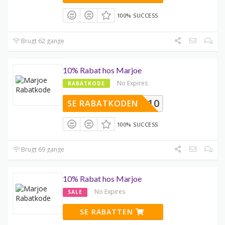
100% SUCCESS
Brugt 62 gange
10% Rabat hos Marjoe
No Expires
RABATKODE
ADS10
SE RABATKODEN
100% SUCCESS
Brugt 69 gange
10% Rabat hos Marjoe
No Expires
SALE
SE RABATTEN