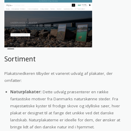
Sortiment
Plakatsnedkeren tilbyder et varieret udvalg af plakater, der
omfatter:
Naturplakater:
Dette udvalg præsenterer en række
fantastiske motiver fra Danmarks naturskønne steder. Fra
majestætiske kyster til frodige skove og idylliske søer, hver
plakat er designet til at fange det unikke ved det danske
landskab. Naturplakaterne er ideelle for dem, der ønsker at
bringe lidt af den danske natur ind i hjemmet.