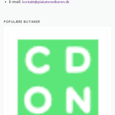
E-mail:
kontakt@plakatsnedkeren.dk
POPULÆRE BUTIKKER