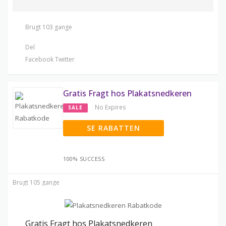
Brugt 103 gange
Del
Facebook
Twitter
Gratis Fragt hos Plakatsnedkeren
No Expires
SALE
SE RABATTEN
100% SUCCESS
Brugt 105 gange
Gratis Fragt hos Plakatsnedkeren