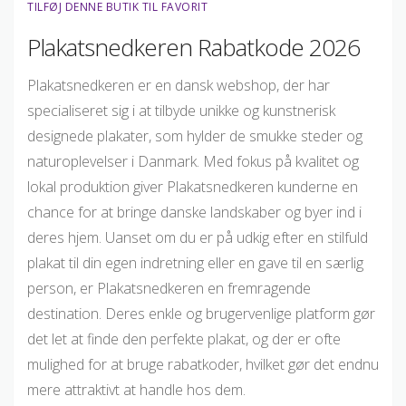
TILFØJ DENNE BUTIK TIL FAVORIT
Plakatsnedkeren Rabatkode 2026
Plakatsnedkeren er en dansk webshop, der har
specialiseret sig i at tilbyde unikke og kunstnerisk
designede plakater, som hylder de smukke steder og
naturoplevelser i Danmark. Med fokus på kvalitet og
lokal produktion giver Plakatsnedkeren kunderne en
chance for at bringe danske landskaber og byer ind i
deres hjem. Uanset om du er på udkig efter en stilfuld
plakat til din egen indretning eller en gave til en særlig
person, er Plakatsnedkeren en fremragende
destination. Deres enkle og brugervenlige platform gør
det let at finde den perfekte plakat, og der er ofte
mulighed for at bruge rabatkoder, hvilket gør det endnu
mere attraktivt at handle hos dem.