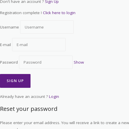
Don't have an account ?
Sign Up
Registration complete !
Click here to login
Username
E-mail
Password
Show
Already have an account ?
Login
Reset your password
Please enter your email address. You will receive a link to create a new