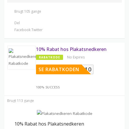
Brugt 105 gange
Del
Facebook
Twitter
10% Rabat hos Plakatsnedkeren
No Expires
RABATKODE
PS10
SE RABATKODEN
100% SUCCESS
Brugt 113 gange
10% Rabat hos Plakatsnedkeren