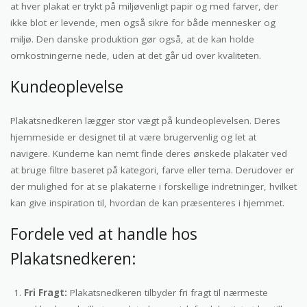
at hver plakat er trykt på miljøvenligt papir og med farver, der
ikke blot er levende, men også sikre for både mennesker og
miljø. Den danske produktion gør også, at de kan holde
omkostningerne nede, uden at det går ud over kvaliteten.
Kundeoplevelse
Plakatsnedkeren lægger stor vægt på kundeoplevelsen. Deres
hjemmeside er designet til at være brugervenlig og let at
navigere. Kunderne kan nemt finde deres ønskede plakater ved
at bruge filtre baseret på kategori, farve eller tema. Derudover er
der mulighed for at se plakaterne i forskellige indretninger, hvilket
kan give inspiration til, hvordan de kan præsenteres i hjemmet.
Fordele ved at handle hos
Plakatsnedkeren:
Fri Fragt:
Plakatsnedkeren tilbyder fri fragt til nærmeste