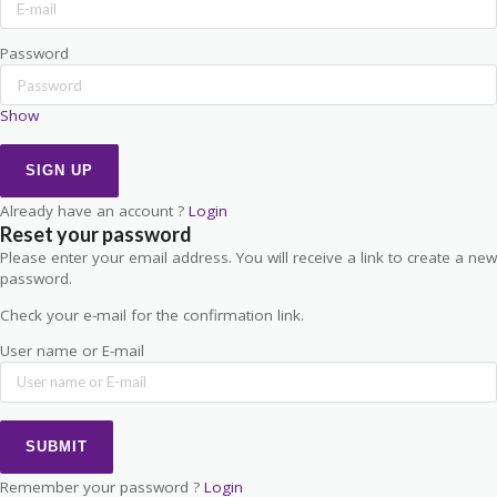
Password
Show
Already have an account ?
Login
Reset your password
Please enter your email address. You will receive a link to create a new
password.
Check your e-mail for the confirmation link.
User name or E-mail
Remember your password ?
Login