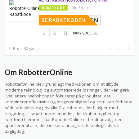
No Expires
RABATKODE
ELKOMMEN
SE RABATKODEN
100% SUCCESS
Brugt 60 gange
Om RobotterOnline
RobotterOnline blev grundlagt med visionen om at tilbyde
moderne teknologi og automatiserede løsninger, der kan gøre
livet lettere. Webshoppen fokuserer på produkter, der
kombinerer effektivitet og brugervenlighed og som kan forbedre
både arbejdsliv og privatliv. Fra robotter, der hjælper med
rengøring, til smart home-enheder, der skaber tryghed og
komfort i hjemmet, har RobotterOnline et bredt udvalg, der
appellerer til alle, der ønsker at integrere teknologi i deres
dagligdag.