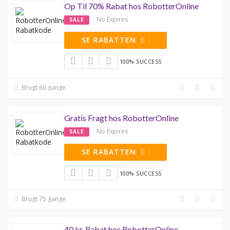
Op Til 70% Rabat hos RobotterOnline
No Expires
SALE
SE RABATTEN
100% SUCCESS
Brugt 60 gange
Gratis Fragt hos RobotterOnline
No Expires
SALE
SE RABATTEN
100% SUCCESS
Brugt 75 gange
40 kr. Rabat hos RobotterOnline