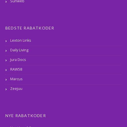
Sunweb
BEDSTE RABATKODER
Lexton Links
Daily Living
Jura Docs
RAW58
Marcus
Zeejuu
NYE RABATKODER