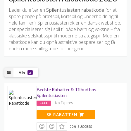
Leder du efter en
Spilentusiasten rabatkode
for at
spare penge på brætspil, kortspil og underholdning til
hele familien? Spilentusiasten.dk er en dansk webshop,
der specialiserer sig i spil til både børn og voksne – fra
klassiske selskabsspil til moderne strategispil. Med en
rabatkode kan du opnå attraktive besparelser og få
endnu mere spilleglæde for pengene.
Alle
2
Bedste Rabatter & Tilbud hos
Spilentusiasten
No Expires
SALE
SE RABATTEN
100% SUCCESS