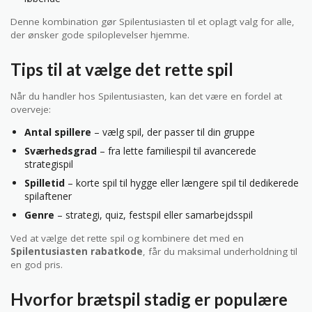
Denne kombination gør Spilentusiasten til et oplagt valg for alle,
der ønsker gode spiloplevelser hjemme.
Tips til at vælge det rette spil
Når du handler hos Spilentusiasten, kan det være en fordel at
overveje:
Antal spillere
– vælg spil, der passer til din gruppe
Sværhedsgrad
– fra lette familiespil til avancerede
strategispil
Spilletid
– korte spil til hygge eller længere spil til dedikerede
spilaftener
Genre
– strategi, quiz, festspil eller samarbejdsspil
Ved at vælge det rette spil og kombinere det med en
Spilentusiasten rabatkode
, får du maksimal underholdning til
en god pris.
Hvorfor brætspil stadig er populære