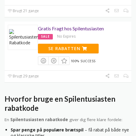
Brugt 21 gange
Gratis Fragt hos Spilentusiasten
No Expires
SALE
SE RABATTEN
100% SUCCESS
Brugt 29 gange
Hvorfor bruge en Spilentusiasten
rabatkode
En
Spilentusiasten rabatkode
giver dig flere klare fordele:
Spar penge på populære brætspil
– få rabat på både nye
og klassiske titler