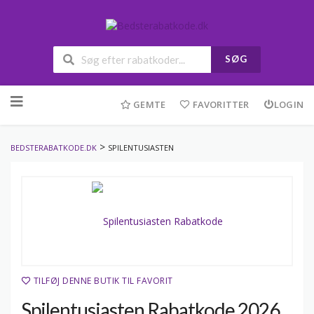
SØG
Skip
to
GEMTE
FAVORITTER
LOGIN
content
>
BEDSTERABATKODE.DK
SPILENTUSIASTEN
TILFØJ DENNE BUTIK TIL FAVORIT
Spilentusiasten Rabatkode 2026