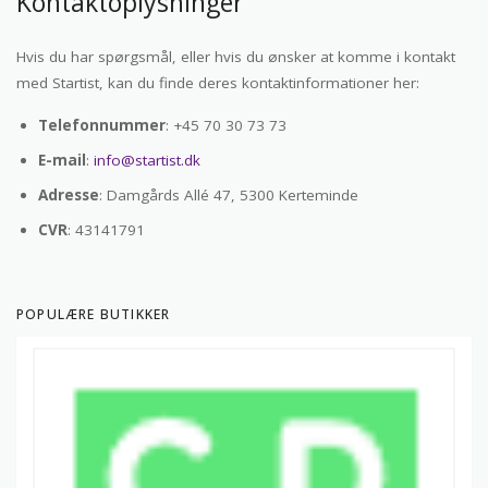
Kontaktoplysninger
Hvis du har spørgsmål, eller hvis du ønsker at komme i kontakt
med Startist, kan du finde deres kontaktinformationer her:
Telefonnummer
: +45 70 30 73 73
E-mail
:
info@startist.dk
Adresse
: Damgårds Allé 47, 5300 Kerteminde
CVR
: 43141791
POPULÆRE BUTIKKER