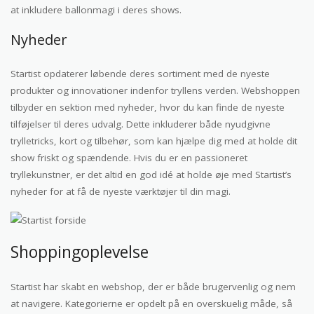
at inkludere ballonmagi i deres shows.
Nyheder
Startist opdaterer løbende deres sortiment med de nyeste
produkter og innovationer indenfor tryllens verden. Webshoppen
tilbyder en sektion med nyheder, hvor du kan finde de nyeste
tilføjelser til deres udvalg. Dette inkluderer både nyudgivne
trylletricks, kort og tilbehør, som kan hjælpe dig med at holde dit
show friskt og spændende. Hvis du er en passioneret
tryllekunstner, er det altid en god idé at holde øje med Startist’s
nyheder for at få de nyeste værktøjer til din magi.
Shoppingoplevelse
Startist har skabt en webshop, der er både brugervenlig og nem
at navigere. Kategorierne er opdelt på en overskuelig måde, så