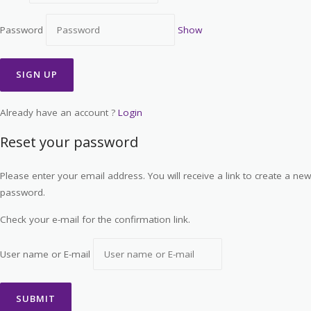
Password
Show
Already have an account ?
Login
Reset your password
Please enter your email address. You will receive a link to create a new
password.
Check your e-mail for the confirmation link.
User name or E-mail