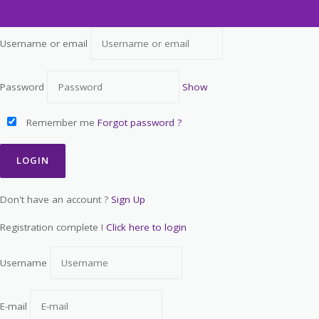
Username or email
Password
Show
Remember me
Forgot password ?
Don't have an account ?
Sign Up
Registration complete !
Click here to login
Username
E-mail