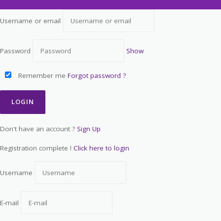
Username or email
Password
Show
Remember me
Forgot password ?
Don't have an account ?
Sign Up
Registration complete !
Click here to login
Username
E-mail