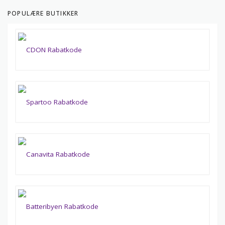
POPULÆRE BUTIKKER