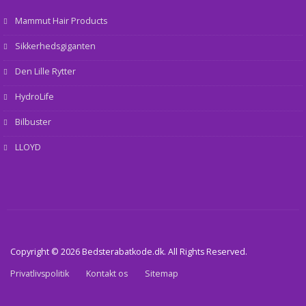
Mammut Hair Products
Sikkerhedsgiganten
Den Lille Rytter
HydroLife
Bilbuster
LLOYD
Copyright © 2026 Bedsterabatkode.dk. All Rights Reserved.
Privatlivspolitik
Kontakt os
Sitemap