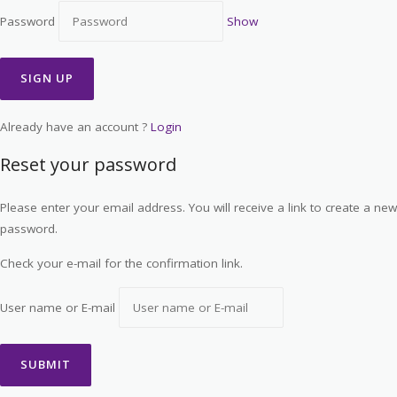
Password
Show
Already have an account ?
Login
Reset your password
Please enter your email address. You will receive a link to create a new
password.
Check your e-mail for the confirmation link.
User name or E-mail