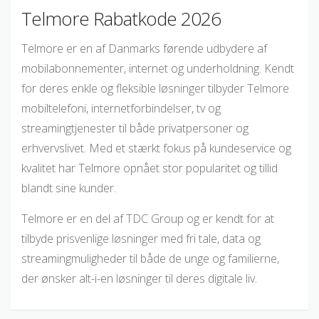
Telmore Rabatkode 2026
Telmore er en af Danmarks førende udbydere af
mobilabonnementer, internet og underholdning. Kendt
for deres enkle og fleksible løsninger tilbyder Telmore
mobiltelefoni, internetforbindelser, tv og
streamingtjenester til både privatpersoner og
erhvervslivet. Med et stærkt fokus på kundeservice og
kvalitet har Telmore opnået stor popularitet og tillid
blandt sine kunder.
Telmore er en del af TDC Group og er kendt for at
tilbyde prisvenlige løsninger med fri tale, data og
streamingmuligheder til både de unge og familierne,
der ønsker alt-i-en løsninger til deres digitale liv.