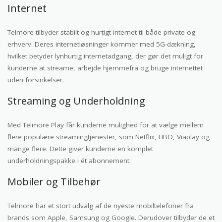
Internet
Telmore tilbyder stabilt og hurtigt internet til både private og
erhverv. Deres internetløsninger kommer med 5G-dækning,
hvilket betyder lynhurtig internetadgang, der gør det muligt for
kunderne at streame, arbejde hjemmefra og bruge internettet
uden forsinkelser.
Streaming og Underholdning
Med Telmore Play får kunderne mulighed for at vælge mellem
flere populære streamingtjenester, som Netflix, HBO, Viaplay og
mange flere. Dette giver kunderne en komplet
underholdningspakke i ét abonnement.
Mobiler og Tilbehør
Telmore har et stort udvalg af de nyeste mobiltelefoner fra
brands som Apple, Samsung og Google. Derudover tilbyder de et