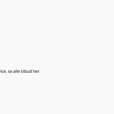
e, se alle tilbud her.