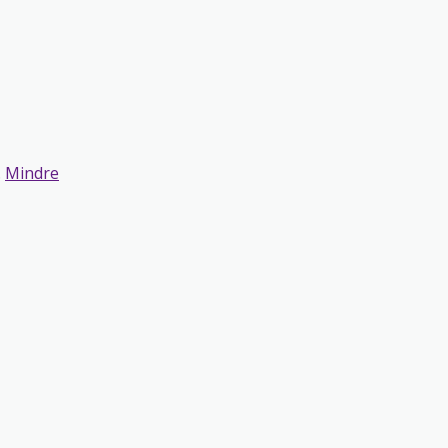
.
Mindre