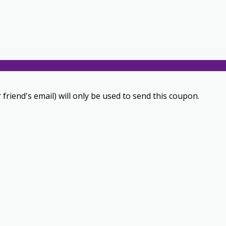
 friend's email) will only be used to send this coupon.