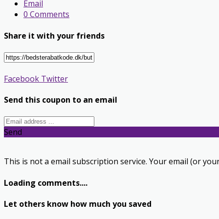
Email
0 Comments
Share it with your friends
Facebook
Twitter
Send this coupon to an email
Send
This is not a email subscription service. Your email (or your
Loading comments....
Let others know how much you saved