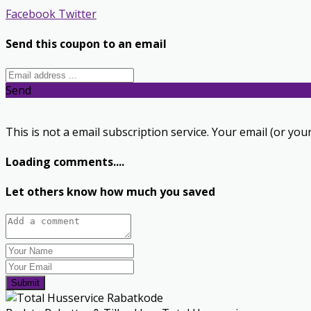
Facebook
Twitter
Send this coupon to an email
Send
This is not a email subscription service. Your email (or your
Loading comments....
Let others know how much you saved
Submit