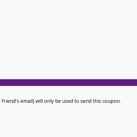
 friend's email) will only be used to send this coupon.