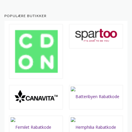
POPULÆRE BUTIKKER