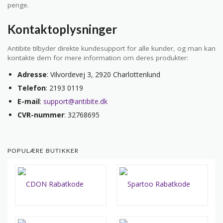
penge.
Kontaktoplysninger
Antibite tilbyder direkte kundesupport for alle kunder, og man kan
kontakte dem for mere information om deres produkter:
Adresse
: Vilvordevej 3, 2920 Charlottenlund
Telefon
: 2193 0119
E-mail
:
support@antibite.dk
CVR-nummer
: 32768695
POPULÆRE BUTIKKER