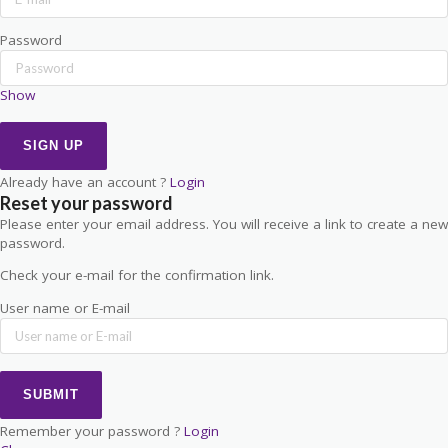
Password
Show
Already have an account ?
Login
Reset your password
Please enter your email address. You will receive a link to create a new
password.
Check your e-mail for the confirmation link.
User name or E-mail
Remember your password ?
Login