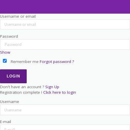
Username or email
Password
Show
Remember me
Forgot password ?
Don't have an account ?
Sign Up
Registration complete !
Click here to login
Username
E-mail