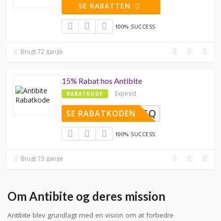
SE RABATTEN
100% SUCCESS
Brugt 72 gange
15% Rabat hos Antibite
Expired
RABATKODE
WB63SQ
SE RABATKODEN
100% SUCCESS
Brugt 73 gange
Om Antibite og deres mission
Antibite blev grundlagt med en vision om at forbedre