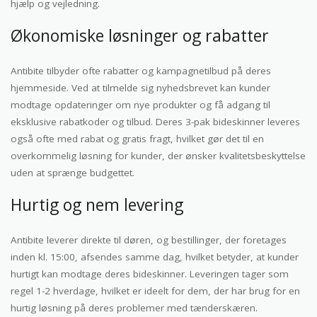
hjælp og vejledning.
Økonomiske løsninger og rabatter
Antibite tilbyder ofte rabatter og kampagnetilbud på deres
hjemmeside. Ved at tilmelde sig nyhedsbrevet kan kunder
modtage opdateringer om nye produkter og få adgang til
eksklusive rabatkoder og tilbud. Deres 3-pak bideskinner leveres
også ofte med rabat og gratis fragt, hvilket gør det til en
overkommelig løsning for kunder, der ønsker kvalitetsbeskyttelse
uden at sprænge budgettet.
Hurtig og nem levering
Antibite leverer direkte til døren, og bestillinger, der foretages
inden kl. 15:00, afsendes samme dag, hvilket betyder, at kunder
hurtigt kan modtage deres bideskinner. Leveringen tager som
regel 1-2 hverdage, hvilket er ideelt for dem, der har brug for en
hurtig løsning på deres problemer med tænderskæren.