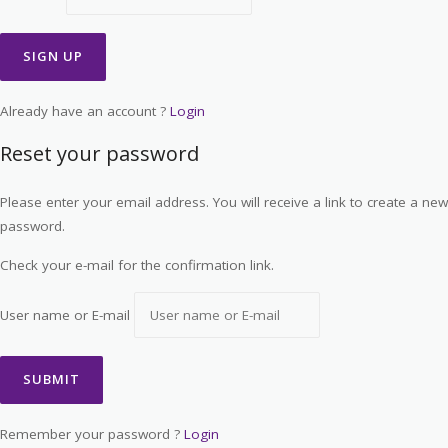
Already have an account ?
Login
Reset your password
Please enter your email address. You will receive a link to create a new
password.
Check your e-mail for the confirmation link.
User name or E-mail
Remember your password ?
Login