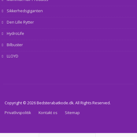
Sikkerhedsgiganten
Den Lille Rytter
HydroLife
Bilbuster
LLOYD
Copyright © 2026 Bedsterabatkode.dk. All Rights Reserved.
Privatlivspolitik
Kontakt os
Sitemap