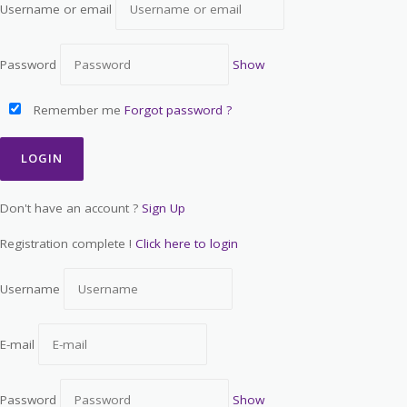
Username or email
Password
Show
Remember me
Forgot password ?
Don't have an account ?
Sign Up
Registration complete !
Click here to login
Username
E-mail
Password
Show