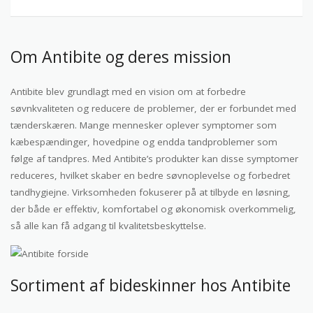
Om Antibite og deres mission
Antibite blev grundlagt med en vision om at forbedre
søvnkvaliteten og reducere de problemer, der er forbundet med
tænderskæren. Mange mennesker oplever symptomer som
kæbespændinger, hovedpine og endda tandproblemer som
følge af tandpres. Med Antibite’s produkter kan disse symptomer
reduceres, hvilket skaber en bedre søvnoplevelse og forbedret
tandhygiejne. Virksomheden fokuserer på at tilbyde en løsning,
der både er effektiv, komfortabel og økonomisk overkommelig,
så alle kan få adgang til kvalitetsbeskyttelse.
Sortiment af bideskinner hos Antibite