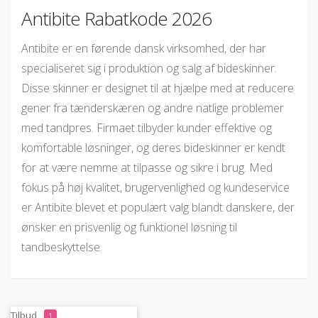
Antibite Rabatkode 2026
Antibite er en førende dansk virksomhed, der har
specialiseret sig i produktion og salg af bideskinner.
Disse skinner er designet til at hjælpe med at reducere
gener fra tænderskæren og andre natlige problemer
med tandpres. Firmaet tilbyder kunder effektive og
komfortable løsninger, og deres bideskinner er kendt
for at være nemme at tilpasse og sikre i brug. Med
fokus på høj kvalitet, brugervenlighed og kundeservice
er Antibite blevet et populært valg blandt danskere, der
ønsker en prisvenlig og funktionel løsning til
tandbeskyttelse.
Tilbud
1