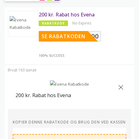
200 kr. Rabat hos Evena
No Expires
RABATKODE
TAK200
SE RABATKODEN
100% SUCCESS
Brugt 163 gange
200 kr. Rabat hos Evena
KOPIER DENNE RABATKODE OG BRUG DEN VED KASSEN