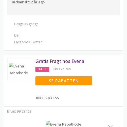
Indsendt
: 2 år ago
Brugt 96 gange
Del
Facebook
Twitter
Gratis Fragt hos Evena
No Expires
SALE
SE RABATTEN
100% SUCCESS
Brugt 99 gange