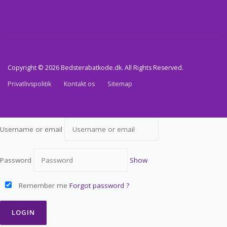
Copyright © 2026 Bedsterabatkode.dk. All Rights Reserved.
Privatlivspolitik
Kontakt os
Sitemap
Username or email
Password
Show
Remember me
Forgot password ?