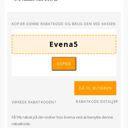
KOPIER DENNE RABATKODE OG BRUG DEN VED KASSEN
KOPIER
GÅ TIL BUTIKKEN
RABATKODE DETALJER
VIRKEDE RABATKODEN?
Få 5% rabat på din ordrer hos Evena ved at benytte denne
rabatkode.