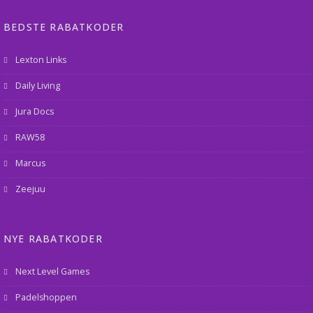
BEDSTE RABATKODER
Lexton Links
Daily Living
Jura Docs
RAW58
Marcus
Zeejuu
NYE RABATKODER
Next Level Games
Padelshoppen