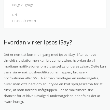
Brugt 71 gange
Del
Facebook
Twitter
Hvordan virker Ipsos iSay?
Det er nemt at komme i gang med Ipsos iSay. Efter at have
tilmeldt sig platformen kan brugerne vælge, hvordan de vil
modtage notifikationer om tilgængelige undersøgelser. Dette kan
være via e-mail, push-notifikationer i appen, browser-
notifikationer eller SMS. Når man modtager en undersøgelse,
bliver man ofte bedt om at udfylde en kort spørgeskema for at
sikre, at man hører til målgruppen. For at maksimere sine
chancer for at blive udvalgt til undersøgelser, anbefales det at
svare hurtigt.