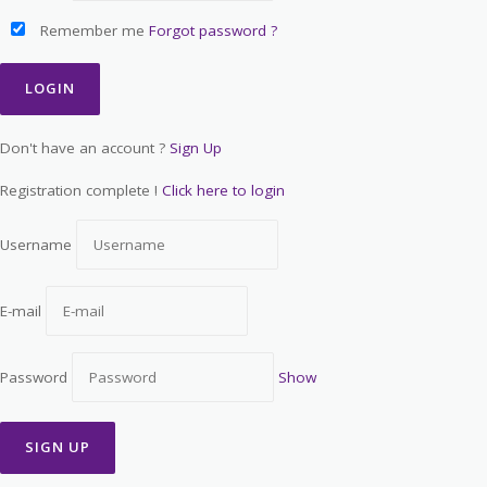
Remember me
Forgot password ?
Don't have an account ?
Sign Up
Registration complete !
Click here to login
Username
E-mail
Password
Show