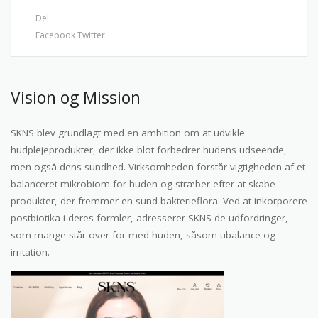
Del
Facebook
Twitter
Vision og Mission
SKNS blev grundlagt med en ambition om at udvikle
hudplejeprodukter, der ikke blot forbedrer hudens udseende,
men også dens sundhed. Virksomheden forstår vigtigheden af et
balanceret mikrobiom for huden og stræber efter at skabe
produkter, der fremmer en sund bakterieflora. Ved at inkorporere
postbiotika i deres formler, adresserer SKNS de udfordringer,
som mange står over for med huden, såsom ubalance og
irritation.