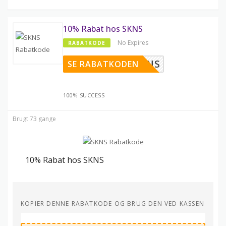
10% Rabat hos SKNS
No Expires
RABATKODE
TRYSKNS
SE RABATKODEN
100% SUCCESS
Brugt 73 gange
10% Rabat hos SKNS
KOPIER DENNE RABATKODE OG BRUG DEN VED KASSEN