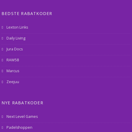
BEDSTE RABATKODER
Lexton Links
Daily Living
Jura Docs
RAW58
Marcus
Zeejuu
NYE RABATKODER
Next Level Games
Padelshoppen