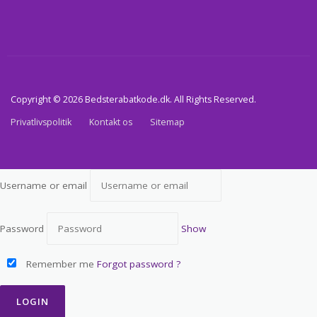
Copyright © 2026 Bedsterabatkode.dk. All Rights Reserved.
Privatlivspolitik
Kontakt os
Sitemap
Username or email
Password
Show
Remember me
Forgot password ?