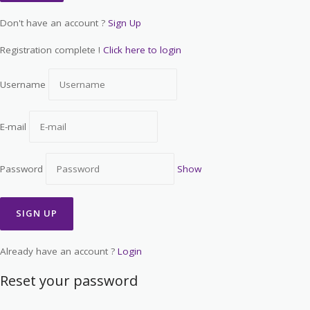
Don't have an account ?
Sign Up
Registration complete !
Click here to login
Username
E-mail
Password
Show
Already have an account ?
Login
Reset your password