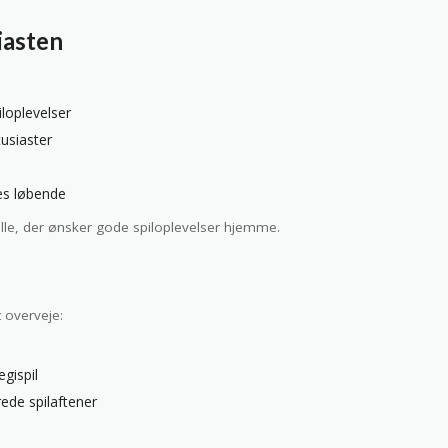
iasten
iloplevelser
tusiaster
res løbende
alle, der ønsker gode spiloplevelser hjemme.
 overveje:
egispil
erede spilaftener