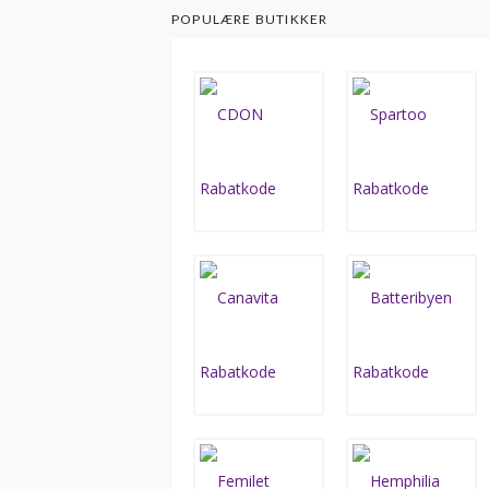
POPULÆRE BUTIKKER