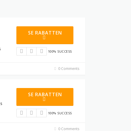
SE RABATTEN
s
100% SUCCESS
0 Comments
SE RABATTEN
os
100% SUCCESS
0 Comments