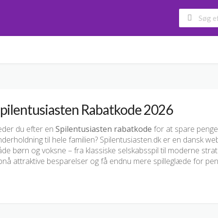
pilentusiasten Rabatkode 2026
eder du efter en
Spilentusiasten rabatkode
for at spare penge 
derholdning til hele familien? Spilentusiasten.dk er en dansk websh
de børn og voksne – fra klassiske selskabsspil til moderne stra
pnå attraktive besparelser og få endnu mere spilleglæde for pe