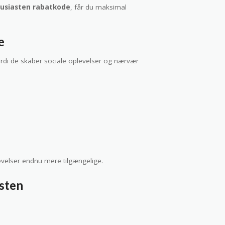
tusiasten rabatkode
, får du maksimal
e
fordi de skaber sociale oplevelser og nærvær
velser endnu mere tilgængelige.
asten