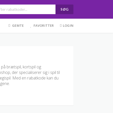
SØG
GEMTE
FAVORITTER
LOGIN
på brætspil, kortspil og
op, der specialiserer sig i spil til
tegispil. Med en rabatkode kan du
ngene.