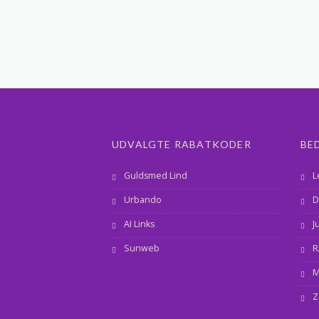
UDVALGTE RABATKODER
BE
Guldsmed Lind
L
Urbando
D
AI Links
J
Sunweb
R
M
Z