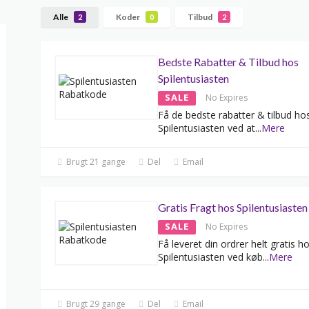
Alle
Koder
Tilbud
2
0
2
Bedste Rabatter & Tilbud hos
Spilentusiasten
SALE
No Expires
Få de bedste rabatter & tilbud ho
Spilentusiasten ved at
...
Mere
Brugt 21 gange
Del
Email
Gratis Fragt hos Spilentusiasten
SALE
No Expires
Få leveret din ordrer helt gratis h
Spilentusiasten ved køb
...
Mere
Brugt 29 gange
Del
Email