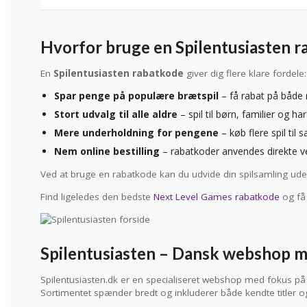
Hvorfor bruge en Spilentusiasten 
En
Spilentusiasten rabatkode
giver dig flere klare fordele:
Spar penge på populære brætspil
– få rabat på både n
Stort udvalg til alle aldre
– spil til børn, familier og ha
Mere underholdning for pengene
– køb flere spil ti
Nem online bestilling
– rabatkoder anvendes direkte v
Ved at bruge en rabatkode kan du udvide din spilsamling uden
Find ligeledes den bedste
Next Level Games rabatkode
og få 
Spilentusiasten – Dansk webshop me
Spilentusiasten.dk er en specialiseret webshop med fokus på k
Sortimentet spænder bredt og inkluderer både kendte titler og