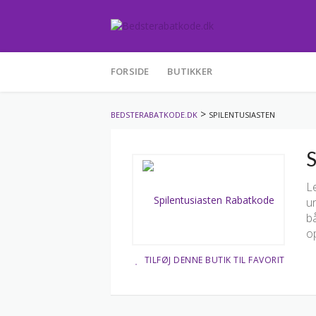
Skip
to
FORSIDE
BUTIKKER
content
>
BEDSTERABATKODE.DK
SPILENTUSIASTEN
S
L
un
bå
o
TILFØJ DENNE BUTIK TIL FAVORIT