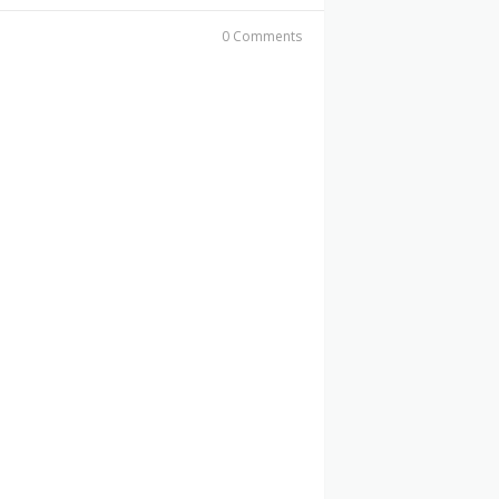
0 Comments