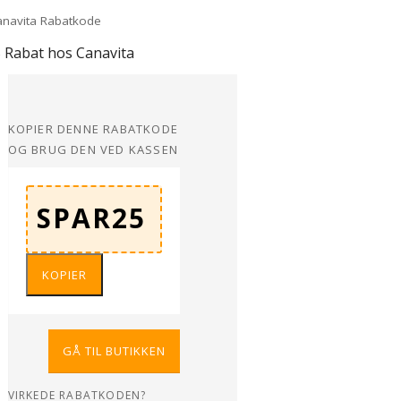
 Rabat hos Canavita
KOPIER DENNE RABATKODE
OG BRUG DEN VED KASSEN
KOPIER
GÅ TIL BUTIKKEN
VIRKEDE RABATKODEN?