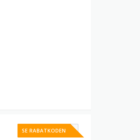
SPAR20
SE RABATKODEN