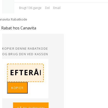
Brugt 136 gange
Del
Email
 Rabat hos Canavita
KOPIER DENNE RABATKODE
OG BRUG DEN VED KASSEN
KOPIER